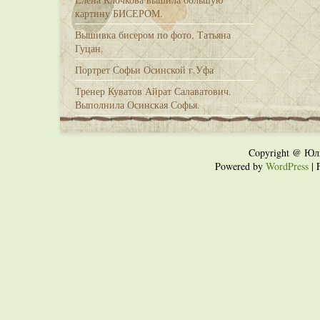
картину БИСЕРОМ.
Вышивка бисером по фото, Татьяна
Гуцан.
Портрет Софьи Осинской г.Уфа
Тренер Куватов Айрат Салаватович.
Выполнила Осинская Софья.
Copyright @ Юл
Powered by
WordPress
| 