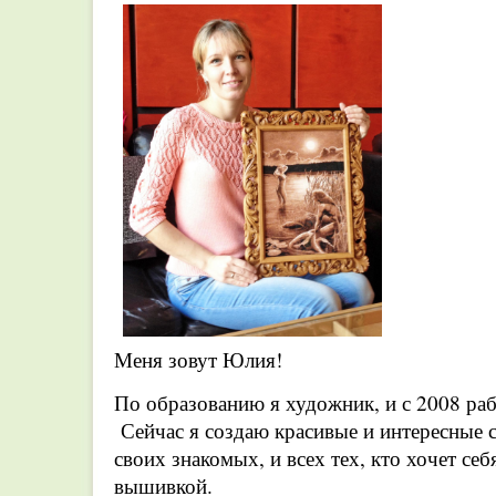
Меня зовут Юлия!
По образованию я художник, и с 2008 ра
Сейчас я создаю красивые и интересные 
своих знакомых, и всех тех, кто хочет се
вышивкой.