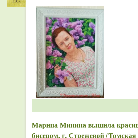
Ноя
Марина Минина вышила красив
бисером, г. Стрежевой (Томская 