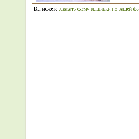
Вы можете
заказать схему вышивки по вашей ф