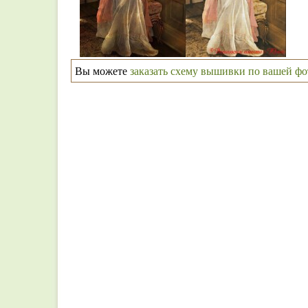
Вы можете
заказать схему вышивки по вашей ф