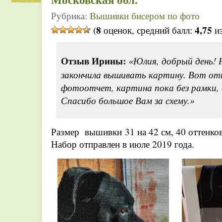
Рубрика:
Вышивки бисером по фото
8
4,75
(
оценок, средний балл:
из
Отзыв Ирины:
«Юлия, добрый день! 
закончила вышивать картину. Вот от
фотоотчет, картина пока без рамки, е
Спасибо большое Вам за схему.»
Размер вышивки 31 на 42 см, 40 оттенков
Набор отправлен в июле 2019 года.