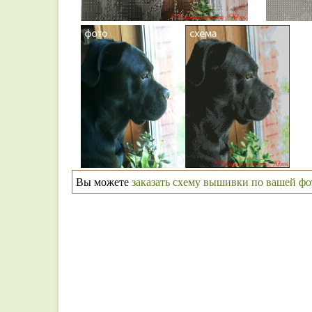
Вы можете
заказать схему вышивки по вашей ф