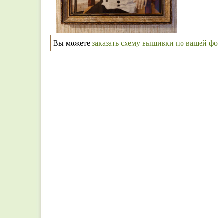
Вы можете
заказать схему вышивки по вашей ф