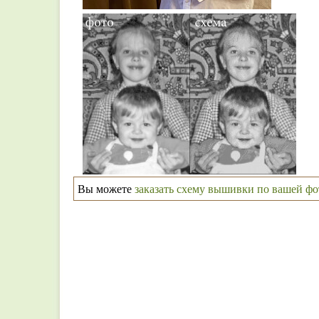
Вы можете
заказать схему вышивки по вашей ф